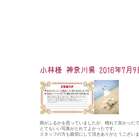
小林様 神奈川県 2016年7月9
雨がふるかを思っていましたが、晴れて良かった
とてもいい写真がとれてよかったです。
スタッフの方も親切にして頂きありがとうござい