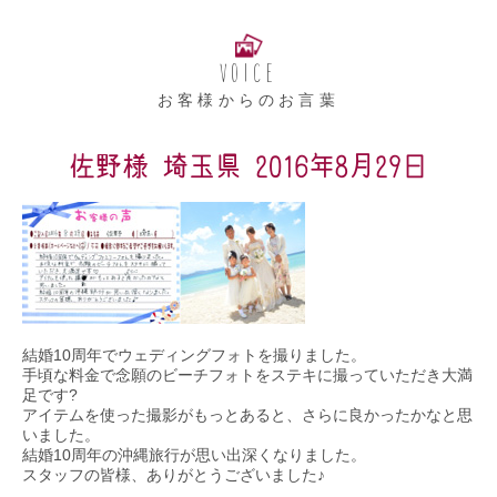
VOICE
お客様からのお言葉
佐野様 埼玉県 2016年8月29日
結婚10周年でウェディングフォトを撮りました。
手頃な料金で念願のビーチフォトをステキに撮っていただき大満
足です?
アイテムを使った撮影がもっとあると、さらに良かったかなと思
いました。
結婚10周年の沖縄旅行が思い出深くなりました。
スタッフの皆様、ありがとうございました♪