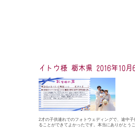
イトウ様 栃木県 2016年10月
2才の子供連れでのフォトウェディングで、途中子
ることができてよかったです。本当にありがとう