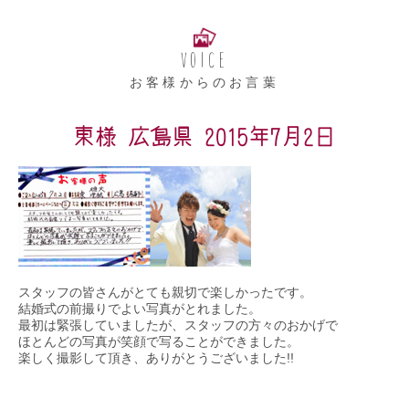
VOICE
お客様からのお言葉
東様 広島県 2015年7月2日
スタッフの皆さんがとても親切で楽しかったです。
結婚式の前撮りでよい写真がとれました。
最初は緊張していましたが、スタッフの方々のおかげで
ほとんどの写真が笑顔で写ることができました。
楽しく撮影して頂き、ありがとうございました!!