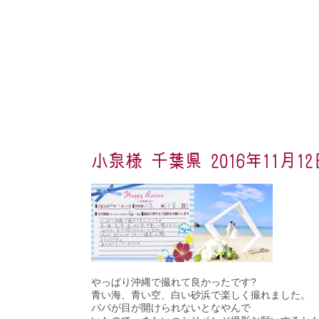
小泉様 千葉県 2016年11月12
やっぱり沖縄で撮れて良かったです?
青い海、青い空、白い砂浜で楽しく撮れました。
パパが目が開けられないとなやんで