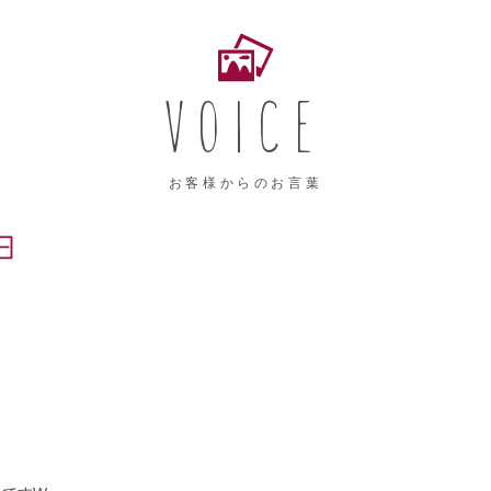
VOICE
お客様からのお言葉
日