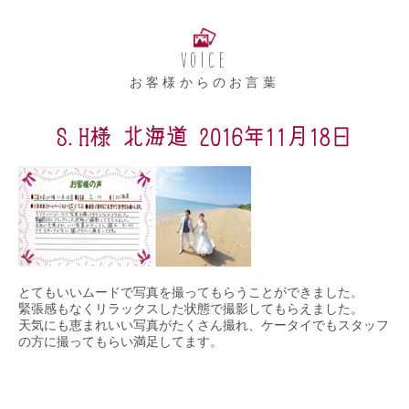
VOICE
お客様からのお言葉
S.H様 北海道 2016年11月18日
とてもいいムードで写真を撮ってもらうことができました。
緊張感もなくリラックスした状態で撮影してもらえました。
天気にも恵まれいい写真がたくさん撮れ、ケータイでもスタッフ
の方に撮ってもらい満足してます。