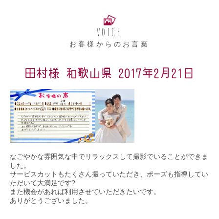
VOICE
お客様からのお言葉
田村様 和歌山県 2017年2月21日
なごやかな雰囲気な中でリラックスして撮影でいることができま
した。
サービスカットもたくさん撮っていただき、ポーズも指導してい
ただいて大満足です?
また機会があれば利用させていただきたいです。
ありがとうございました。