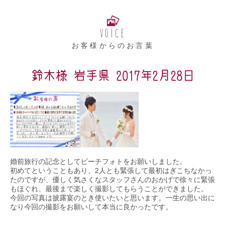
VOICE
お客様からのお言葉
鈴木様 岩手県 2017年2月28日
婚前旅行の記念としてビーチフォトをお願いしました。
初めてということもあり、2人とも緊張して最初はぎこちなかっ
たのですが、優しく気さくなスタッフさんのおかげで徐々に緊張
もほぐれ、最後まで楽しく撮影してもらうことができました。
今回の写真は披露宴のとき使いたいと思います。一生の思い出に
なり今回の撮影をお願いして本当に良かったです。