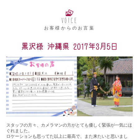
VOICE
お客様からのお言葉
黒沢様 沖縄県 2017年3月5日
スタッフの方々、カメラマンの方がとても優しく緊張が一気にほ
ぐれました。
ロケーションも思ってた以上に最高で、また来たいと思いまし