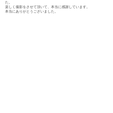
た。
楽しく撮影をさせて頂いて、本当に感謝しています。
本当にありがとうございました。