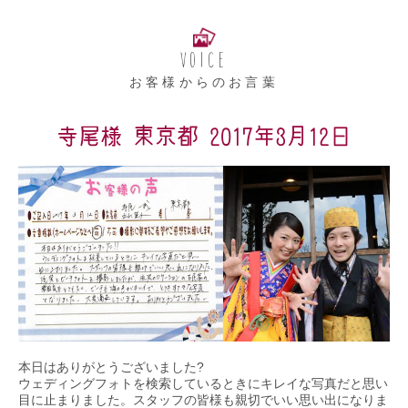
VOICE
お客様からのお言葉
寺尾様 東京都 2017年3月12日
本日はありがとうございました?
ウェディングフォトを検索しているときにキレイな写真だと思い
目に止まりました。スタッフの皆様も親切でいい思い出になりま