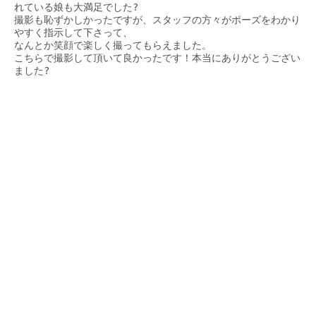
れている娘も大満足でした?

撮影も恥ずかしかったですが、スタッフの方々がポーズをわかり
やすく指示して下さって、

なんとか笑顔で楽しく撮ってもらえました。

こちらで撮影して頂いて良かったです！本当にありがとうござい
ました?