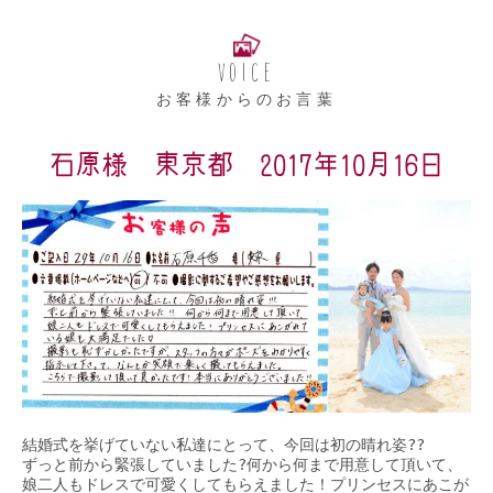
VOICE
お客様からのお言葉
石原様 東京都 2017年10月16日
結婚式を挙げていない私達にとって、今回は初の晴れ姿??

ずっと前から緊張していました?何から何まで用意して頂いて、

娘二人もドレスで可愛くしてもらえました！プリンセスにあこが