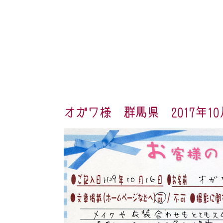
オガワ様 群馬県 2017年10