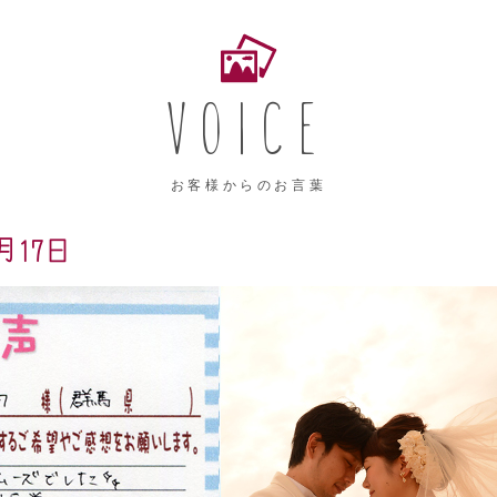
VOICE
お客様からのお言葉
月17日