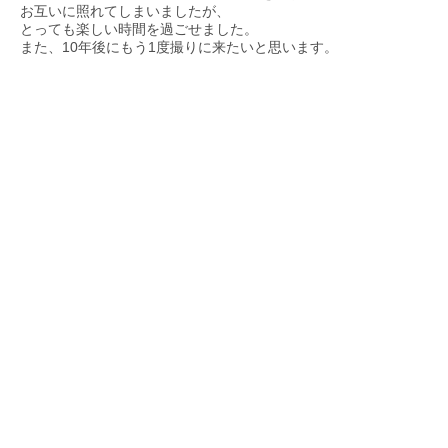
お互いに照れてしまいましたが、
とっても楽しい時間を過ごせました。
また、10年後にもう1度撮りに来たいと思います。