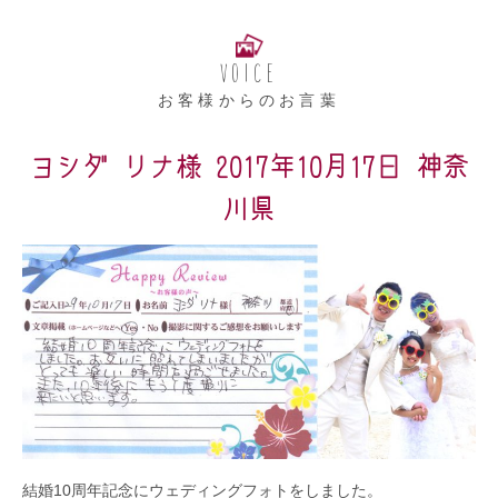
VOICE
お客様からのお言葉
ヨシダ リナ様 2017年10月17日 神奈
川県
結婚10周年記念にウェディングフォトをしました。