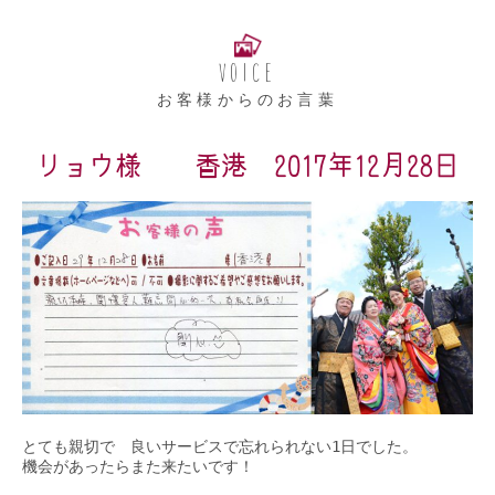
VOICE
お客様からのお言葉
リョウ様 香港 2017年12月28日
とても親切で　良いサービスで忘れられない1日でした。
機会があったらまた来たいです！