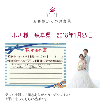
VOICE
お客様からのお言葉
小川様 岐阜県 2018年1月29日
楽しく撮影して頂きありがとうございました。

上手に撮ってもらい感謝です。