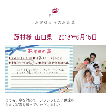
VOICE
お客様からのお言葉
藤村様 山口県 2018年6月15日
とても丁寧な対応で、ジラジラした子供達を

うまく写真を撮っていただけました。