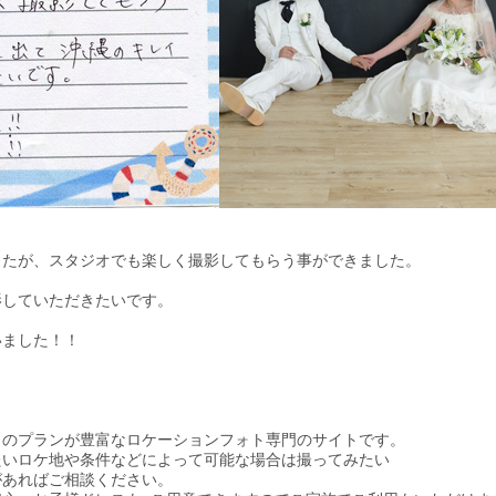
たが、スタジオでも楽しく撮影してもらう事ができました。

していただきたいです。

ました！！

のプランが豊富なロケーションフォト専門のサイトです。

いロケ地や条件などによって可能な場合は撮ってみたい

あればご相談ください。
