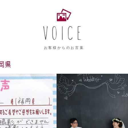
VOICE
お客様からのお言葉
福岡県