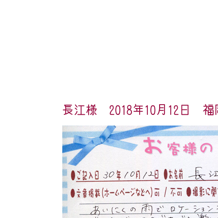
長江様 2018年10月12日 