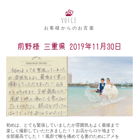
VOICE
お客様からのお言葉
前野様 三重県 2019年11月30日
初めは、とても緊張していましたが雰囲気もよく最後まで
楽しく撮影していただきました！！お店からロケ地まで
全部最高でした！！風邪で喉を痛めてる妻のためにアメを