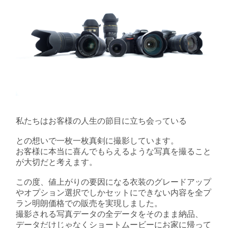
私たちはお客様の人生の節目に立ち会っている
との想いで一枚一枚真剣に撮影しています。
お客様に本当に喜んでもらえるような写真を撮ること
が大切だと考えます。
この度、値上がりの要因になる衣装のグレードアップ
やオプション選択でしかセットにできない内容を全プ
ラン明朗価格での販売を実現しました。
撮影される写真データの全データをそのまま納品、
データだけじゃなくショートムービーにお家に帰って