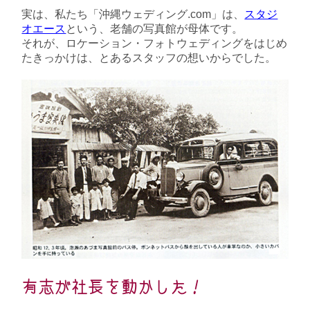
実は、私たち「沖縄ウェディング.com」は、
スタジ
オエース
という、老舗の写真館が母体です。
それが、ロケーション・フォトウェディングをはじめ
たきっかけは、とあるスタッフの想いからでした。
有志が社長を動かした！