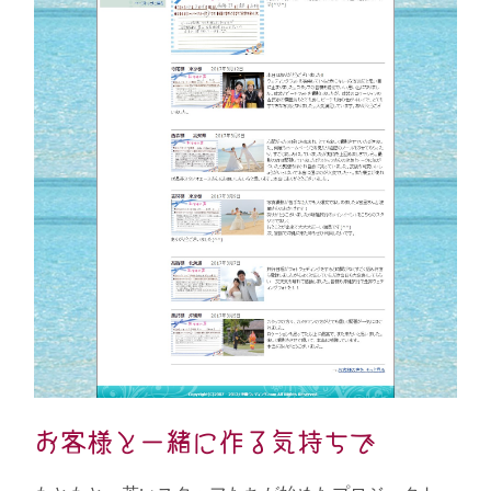
お客様と一緒に作る気持ちで