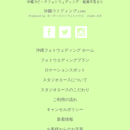
沖縄でビーチフォトウェディング・結婚写真なら
沖縄フォトウェディング ホーム
フォトウエディングプラン
ロケーションスポット
スタジオエースについて
スタジオエースのこだわり
ご利用の流れ
キャンセルポリシー
新着情報
お客様からのお言葉