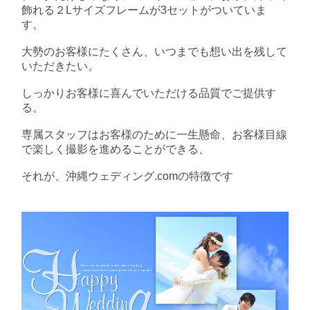
飾れる２Lサイズフレームが3セットがついていま
す。
大勢のお客様にたくさん、いつまでも想い出を残して
いただきたい。
しっかりお客様に喜んでいただける品質でご提供す
る。
専属スタッフはお客様のために一生懸命、お客様目線
で楽しく撮影を進めることができる、
それが、沖縄ウェディング.comの特徴です