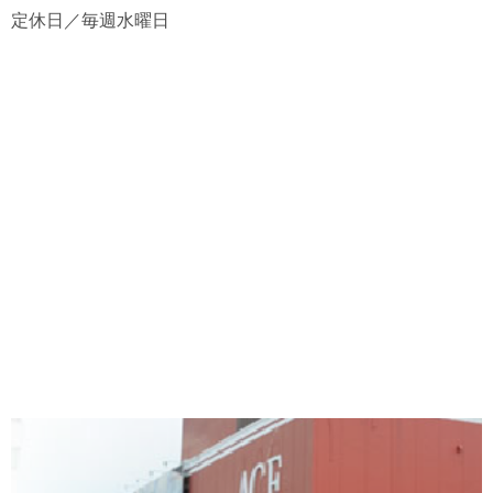
定休日／毎週水曜日