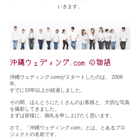
いきます。
沖縄ウェディング.com の物語
沖縄ウェディング.comがスタートしたのは、 2006
年。
すでに10年以上が経過しました。
その間、ほんとうにたくさんのお客様と、大切な写真
を撮影してきました。
まずは皆様に、御礼を申し上げたく思います。
さて、「沖縄ウェディング.com」とは、とあるプロ
ジェクトの名前です。