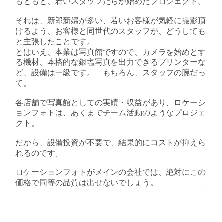
もともと、若いスタッフたちが始めたプロジェクト。
それは、新郎新婦が多い、若いお客様が気軽に撮影頂
けるよう、お客様と同世代のスタッフが、どうしても
と主張したことです。
とはいえ、本業は写真館ですので、カメラを始めとす
る機材、本格的な銀塩写真を出力できるプリンターな
ど、設備は一級です。 もちろん、スタッフの腕だっ
て。
各店舗で写真館としての実績・収益があり、ロケーシ
ョンフォトは、あくまでチーム活動のようなプロジェ
クト。
だから、設備投資が不要で、結果的にコストが抑えら
れるのです。
ロケーションフォトがメインの会社では、絶対にこの
価格で同等の品質は出せないでしょう。