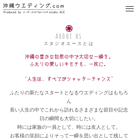
ABOUT US
スタジオエースとは
沖縄の豊かな自然の中で大切な一瞬を。
ふたりの愛しいキモチも、一枚に。
“人生は、すべてがシャッターチャンス”
ふたりの新たなスタートとなるウエディングはもちろ
ん
長い人生の中でこれから訪れるさまざまな節目や記念
日の瞬間も大切にしたい。
時には家族の一員として、時には友人として。
お客様の笑顔によりそって一瞬を思い出として残して