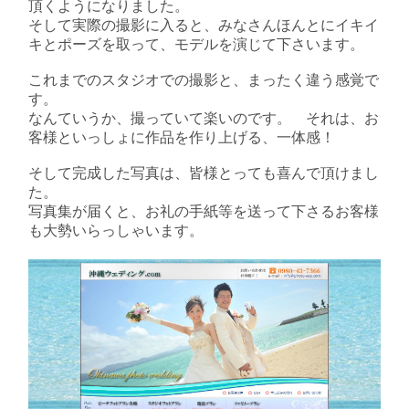
頂くようになりました。
そして実際の撮影に入ると、みなさんほんとにイキイ
キとポーズを取って、モデルを演じて下さいます。
これまでのスタジオでの撮影と、まったく違う感覚で
す。
なんていうか、撮っていて楽いのです。 それは、お
客様といっしょに作品を作り上げる、一体感！
そして完成した写真は、皆様とっても喜んで頂けまし
た。
写真集が届くと、お礼の手紙等を送って下さるお客様
も大勢いらっしゃいます。