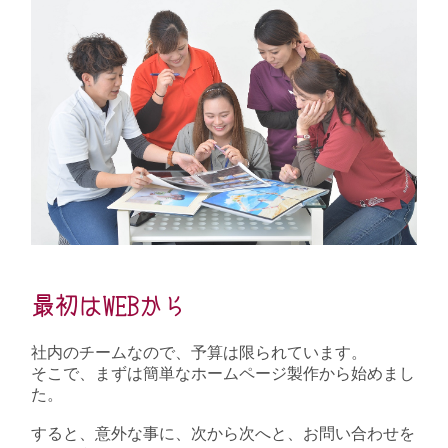
最初はWEBから
社内のチームなので、予算は限られています。
そこで、まずは簡単なホームページ製作から始めまし
た。
すると、意外な事に、次から次へと、お問い合わせを